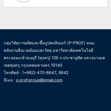
กลุ่มวิจัยการผลิตและขึ้นรูปพอลิเมอร์ (P-PROF) คณะ
พลังงานสิ่งแวดล้อมและวัสดุ มหาวิทยาลัยเทคโนโลยี
พระจอมเกล้าธนบุรี (ทุ่งครุ) 126 ถ.ประชาอุทิศ แขวงบางมด
เขตทุ่งครุ กรุงเทพมหานคร 10140
โทรศัพท์ : (+66)2-470-8647, 9642
อีเมล :
p.prof.group@gmail.com