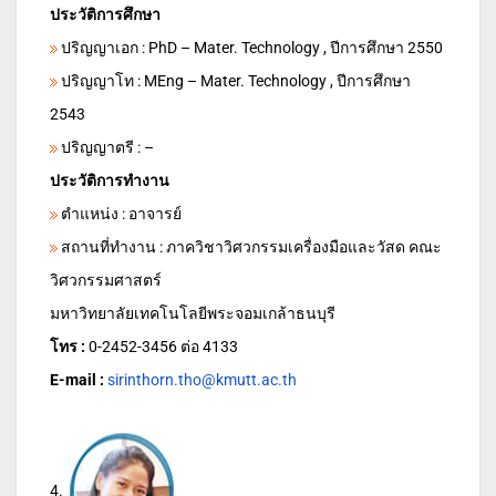
ประวัติการศึกษา
ปริญญาเอก : PhD – Mater. Technology , ปีการศึกษา 2550
ปริญญาโท : MEng – Mater. Technology , ปีการศึกษา
2543
ปริญญาตรี : –
ประวัติการทำงาน
ตำแหน่ง : อาจารย์
สถานที่ทำงาน : ภาควิชาวิศวกรรมเครื่องมือและวัสด คณะ
วิศวกรรมศาสตร์
มหาวิทยาลัยเทคโนโลยีพระจอมเกล้าธนบุรี
โทร :
0-2452-3456 ต่อ 4133
E-mail :
sirinthorn.tho@kmutt.ac.th
4.