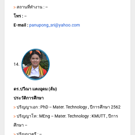
สถานที่ทำงาน : –
โทร :
–
E-mail :
panupong_sri@yahoo.com
14.
ดร.ปวีณา แตงอุดม (ส้ม)
ประวัติการศึกษา
ปริญญาเอก : PhD – Mater. Technology , ปีการศึกษา 2562
ปริญญาโท : MEng – Mater. Technology : KMUTT , ปีการ
ศึกษา –
ปริญญาตรี : –