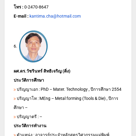
โทร :
0-2470-8647
E-mail :
kantima.cha@hotmail.com
6.
ผศ.ดร.วัชรินทร์ สิทธิเจริญ (ติ่ง)
ประวัติการศึกษา
ปริญญาเอก : PhD – Mater. Technology , ปีการศึกษา 2554
ปริญญาโท : MEng – Metal forming (Tools & Die) , ปีการ
ศึกษา –
ปริญญาตรี : –
ประวัติการทำงาน
ตำแหน่ง : อาจารย์ประจำหลักสูตรวิศวกรรมแม่พิมพ์