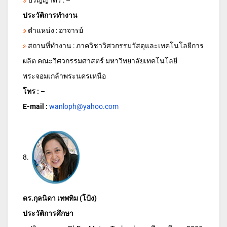
ประวัติการทำงาน
ตำแหน่ง : อาจารย์
สถานที่ทำงาน : ภาควิชาวิศวกรรมวัสดุและเทคโนโลยีการ
ผลิต คณะวิศวกรรมศาสตร์ มหาวิทยาลัยเทคโนโลยี
พระจอมเกล้าพระนครเหนือ
โทร :
–
E-mail :
wanloph@yahoo.com
8.
ดร.กุลนิดา เทพทิม (โป้ง)
ประวัติการศึกษา