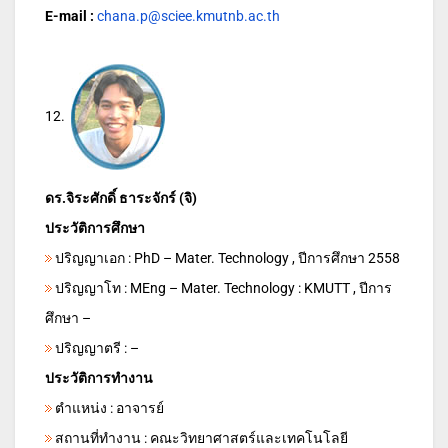
E-mail :
chana.p@sciee.kmutnb.ac.th
12.
ดร.จิระศักดิ์ ธาระจักร์ (จิ)
ประวัติการศึกษา
ปริญญาเอก : PhD – Mater. Technology , ปีการศึกษา 2558
ปริญญาโท : MEng – Mater. Technology : KMUTT , ปีการ
ศึกษา –
ปริญญาตรี : –
ประวัติการทำงาน
ตำแหน่ง : อาจารย์
สถานที่ทำงาน : คณะวิทยาศาสตร์และเทคโนโลยี