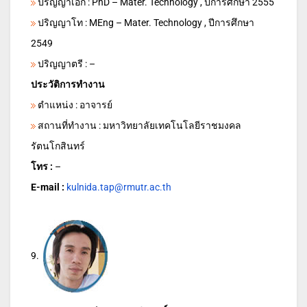
ปริญญาเอก : PhD – Mater. Technology , ปีการศึกษา 2555
ปริญญาโท : MEng – Mater. Technology , ปีการศึกษา
2549
ปริญญาตรี : –
ประวัติการทำงาน
ตำแหน่ง : อาจารย์
สถานที่ทำงาน : มหาวิทยาลัยเทคโนโลยีราชมงคล
รัตนโกสินทร์
โทร :
–
E-mail :
kulnida.tap@rmutr.ac.th
9.