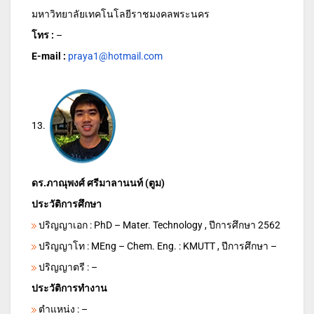
มหาวิทยาลัยเทคโนโลยีราชมงคลพระนคร
โทร :
–
E-mail :
praya1@hotmail.com
13.
ดร.ภาณุพงศ์ ศรีมาลานนท์ (ตูม)
ประวัติการศึกษา
ปริญญาเอก : PhD – Mater. Technology , ปีการศึกษา 2562
ปริญญาโท : MEng – Chem. Eng. : KMUTT , ปีการศึกษา –
ปริญญาตรี : –
ประวัติการทำงาน
ตำแหน่ง : –