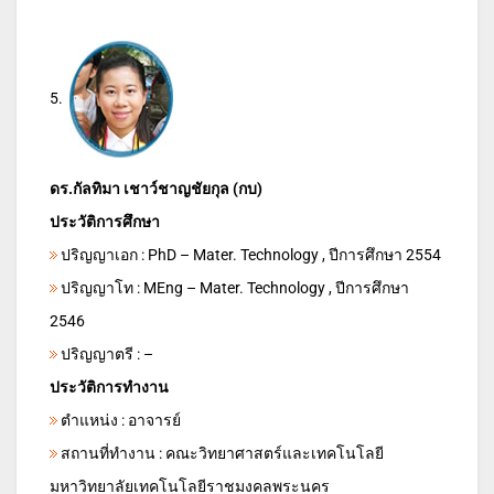
5.
ดร.กัลทิมา เชาว์ชาญชัยกุล (กบ)
ประวัติการศึกษา
ปริญญาเอก : PhD – Mater. Technology , ปีการศึกษา 2554
ปริญญาโท : MEng – Mater. Technology , ปีการศึกษา
2546
ปริญญาตรี : –
ประวัติการทำงาน
ตำแหน่ง : อาจารย์
สถานที่ทำงาน : คณะวิทยาศาสตร์และเทคโนโลยี
มหาวิทยาลัยเทคโนโลยีราชมงคลพระนคร