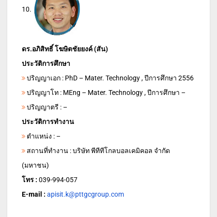
10.
ดร.อภิสิทธิ์ โฆษิตชัยยงค์ (สัน)
ประวัติการศึกษา
ปริญญาเอก : PhD – Mater. Technology , ปีการศึกษา 2556
ปริญญาโท : MEng – Mater. Technology , ปีการศึกษา –
ปริญญาตรี : –
ประวัติการทำงาน
ตำแหน่ง : –
สถานที่ทำงาน : บริษัท พีทีทีโกลบอลเคมิคอล จำกัด
(มหาชน)
โทร :
039-994-057
E-mail :
apisit.k@pttgcgroup.com