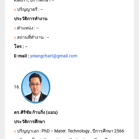
KMUTT, ปีการศึกษา –
ปริญญาตรี : –
ประวัติการทำงาน
ตำแหน่ง : –
สถานที่ทำงาน : –
โทร :
–
E-mail :
yeiangchart@gmail.com
16.
ดร.ศิริชัย ก้านกิ่ง (แมน)
ประวัติการศึกษา
ปริญญาเอก : PhD – Mater. Technology , ปีการศึกษา 2566