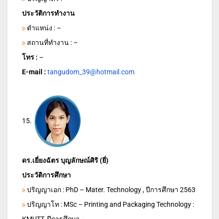
ประวัติการทำงาน
ตำแหน่ง : –
สถานที่ทำงาน : –
โทร :
–
E-mail :
tangudom_39@hotmail.com
15.
ดร.เยี่ยงฉัตร บุญลักษณ์ศิริ (ยี่)
ประวัติการศึกษา
ปริญญาเอก : PhD – Mater. Technology , ปีการศึกษา 2563
ปริญญาโท : MSc – Printing and Packaging Technology :