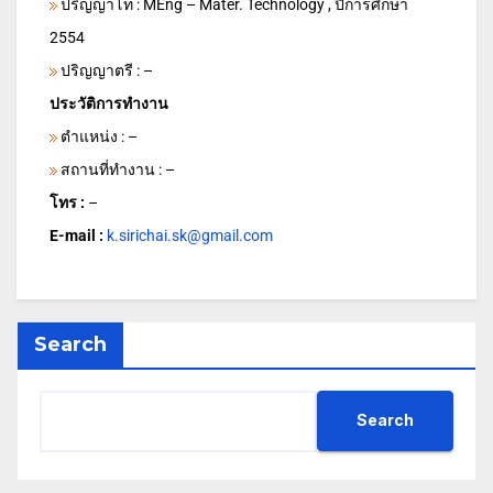
ปริญญาโท : MEng – Mater. Technology , ปีการศึกษา
2554
ปริญญาตรี : –
ประวัติการทำงาน
ตำแหน่ง : –
สถานที่ทำงาน : –
โทร :
–
E-mail :
k.sirichai.sk@gmail.com
Search
Search