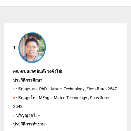
1.
ผศ. ดร.นเรศ อินต๊ะวงค์ (โอ๋)
ประวัติการศึกษา
ปริญญาเอก : PhD – Mater. Technology , ปีการศึกษา 2547
ปริญญาโท : MEng – Mater. Technology , ปีการศึกษา
2542
ปริญญาตรี : –
ประวัติการทำงาน