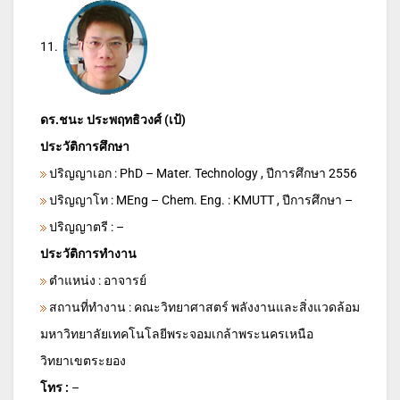
11.
ดร.ชนะ ประพฤทธิวงศ์ (เป้)
ประวัติการศึกษา
ปริญญาเอก : PhD – Mater. Technology , ปีการศึกษา 2556
ปริญญาโท : MEng – Chem. Eng. : KMUTT , ปีการศึกษา –
ปริญญาตรี : –
ประวัติการทำงาน
ตำแหน่ง : อาจารย์
สถานที่ทำงาน : คณะวิทยาศาสตร์ พลังงานและสิ่งแวดล้อม
มหาวิทยาลัยเทคโนโลยีพระจอมเกล้าพระนครเหนือ
วิทยาเขตระยอง
โทร :
–