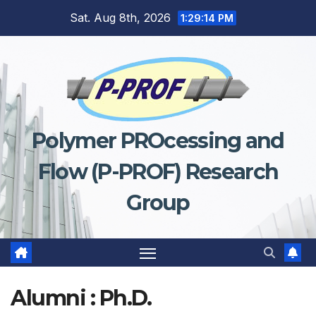
Sat. Aug 8th, 2026
1:29:14 PM
Polymer PROcessing and
Flow (P-PROF) Research
Group
Alumni : Ph.D.