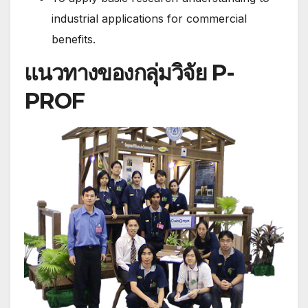
industrial applications for commercial
benefits.
แนวทางของกลุ่มวิจัย P-
PROF