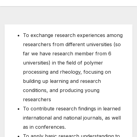
To exchange research experiences among
researchers from different universities (so
far we have research member from 6
universities) in the field of polymer
processing and rheology, focusing on
building up learning and research
conditions, and producing young
researchers
To contribute research findings in learned
international and national journals, as well
as in conferences.
To apply basic research understanding to