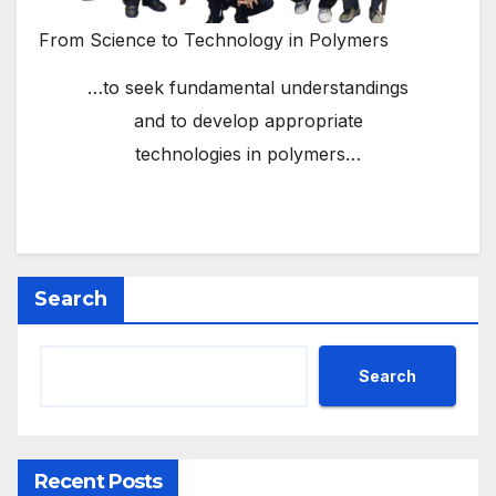
From Science to Technology in Polymers
…to seek fundamental understandings
and to develop appropriate
technologies in polymers…
Search
Search
Recent Posts