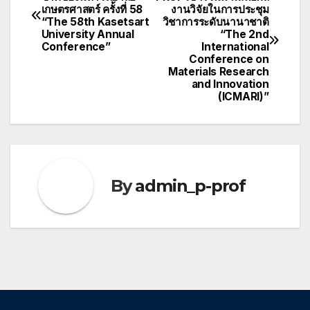
เกษตรศาสตร์ ครั้งที่ 58
งานวิจัยในการประชุม
เรื่อง
“The 58th Kasetsart
วิชาการระดับนานาชาติ
University Annual
“The 2nd
Conference”
International
Conference on
Materials Research
and Innovation
(ICMARI)”
By
admin_p-prof