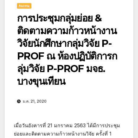
กิจกรรม
การประชุมกลุ่มย่อย &
ติดตามความก้าวหน้างาน
วิจัยนักศึกษากลุ่มวิจัย P-
PROF ณ ห้องปฏิบัติการก
ลุ่มวิจัย P-PROF มจธ.
บางขุนเทียน
ม.ค. 21, 2020
เมื่อวันอังคารที่ 21 มกราคม 2563 ได้มีการประชุม
ย่อยและติดตามความก้าวหน้างานวิจัย ครั้งที่ 1