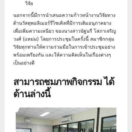
วิจัย
นอกจากนี้มีการนำเสนอความก้าวหน้างานวิจัยทาง
ด้านวัสดุพอลิเมอร์รีไซเคิลที่มีการเติมอนุภาคยาง
เพื่อเพิ่มความเหนียว ของนางสาวนัฐนรี โสภาเจริญ
วงศ์ (แหม่ม) โดยการประชุมในครั้งนี้ สมาชิกกลุ่ม
วิจัยทุกท่านให้ความร่วมมือในการเข้าประชุมอย่าง
พร้อมเพรียงกัน และให้ความคิดเห็นในเรื่องต่างๆ
เป็นอย่างดี
สามารถชมภาพกิจกรรม ได้
ด้านล่างนี้