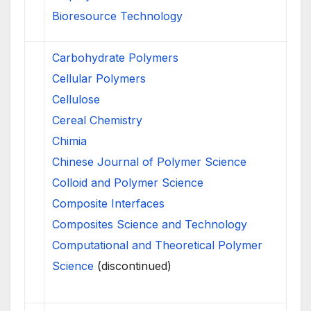
Bioresource Technology
Carbohydrate Polymers
Cellular Polymers
Cellulose
Cereal Chemistry
Chimia
Chinese Journal of Polymer Science
Colloid and Polymer Science
Composite Interfaces
Composites Science and Technology
Computational and Theoretical Polymer
Science
(discontinued)