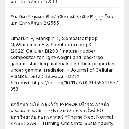
เอก ปีการศึกษา 1/2566
รับสมัคร!! บุคคลเพื่อเข้าศึกษาต่อระดับปริญญาโท /
เอก ปีการศึกษา 2/2565
Limarun P, Markpin T, Sombatsompop
N,Wimolmala E & Saenboonruang K
(2022) Cellular Bi2O3 / natural rubber
composites for light-weight and lead-free
gamma-shielding materials and their properties
under gamma irradiation – Journal of Cellular
Plastics, 58(2): 285-303. (Q2 in
Scopus). https://doi.org/10.1177/0021955X21997
353
นักศึกษา ป.โท กลุ่มวิจัย P-PROF เข้าร่วมการนำ
เสนอผลงานวิจัยการประชุมวิชาการ ครั้งที่ 60
มหาวิทยาลัยเกษตรศาสตร์ “Theme Next Normal
KASETSART: Turning Crisis into Sustainability”