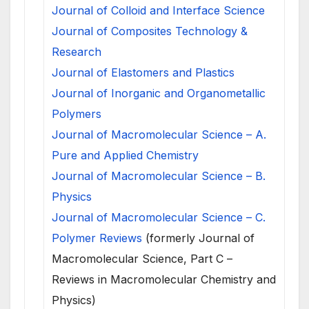
Journal of Colloid and Interface Science
Journal of Composites Technology &
Research
Journal of Elastomers and Plastics
Journal of Inorganic and Organometallic
Polymers
Journal of Macromolecular Science – A.
Pure and Applied Chemistry
Journal of Macromolecular Science – B.
Physics
Journal of Macromolecular Science – C.
Polymer Reviews
(formerly Journal of
Macromolecular Science, Part C –
Reviews in Macromolecular Chemistry and
Physics)