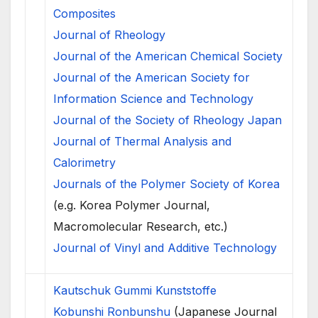
Composites
Journal of Rheology
Journal of the American Chemical Society
Journal of the American Society for
Information Science and Technology
Journal of the Society of Rheology Japan
Journal of Thermal Analysis and
Calorimetry
Journals of the Polymer Society of Korea
(e.g. Korea Polymer Journal,
Macromolecular Research, etc.)
Journal of Vinyl and Additive Technology
Kautschuk Gummi Kunststoffe
Kobunshi Ronbunshu
(Japanese Journal