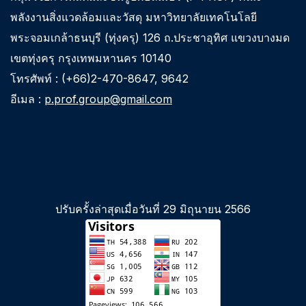
พลังงานสิ่งแวดล้อมและวัสดุ มหาวิทยาลัยเทคโนโลยี
พระจอมเกล้าธนบุรี (ทุ่งครุ) 126 ถ.ประชาอุทิศ แขวงบางมด
เขตทุ่งครุ กรุงเทพมหานคร 10140
โทรศัพท์ : (+66)2-470-8647, 9642
อีเมล :
p.prof.group@gmail.com
ปรับครั้งล่าสุดเมื่อวันที่ 29 มิถุนายน 2566