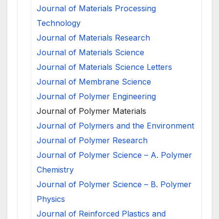
Journal of Materials Processing
Technology
Journal of Materials Research
Journal of Materials Science
Journal of Materials Science Letters
Journal of Membrane Science
Journal of Polymer Engineering
Journal of Polymer Materials
Journal of Polymers and the Environment
Journal of Polymer Research
Journal of Polymer Science – A. Polymer
Chemistry
Journal of Polymer Science – B. Polymer
Physics
Journal of Reinforced Plastics and