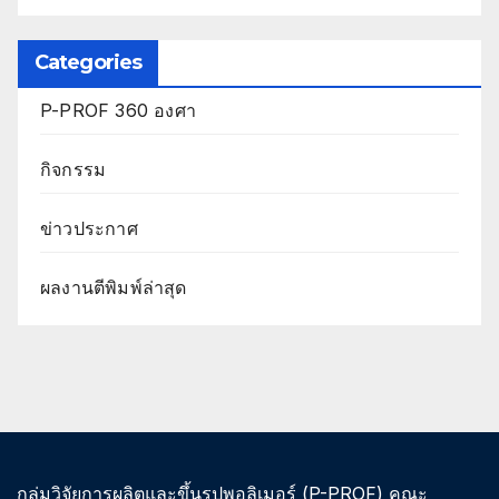
Categories
P-PROF 360 องศา
กิจกรรม
ข่าวประกาศ
ผลงานตีพิมพ์ล่าสุด
กลุ่มวิจัยการผลิตและขึ้นรูปพอลิเมอร์ (P-PROF) คณะ