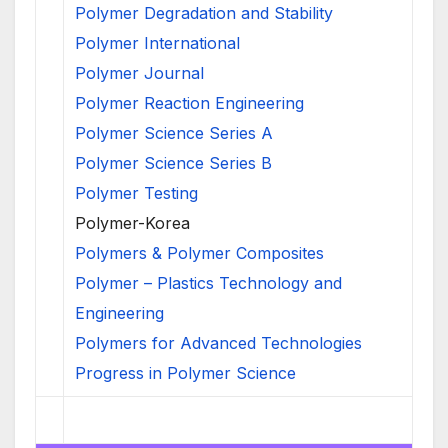
Polymer Degradation and Stability
Polymer International
Polymer Journal
Polymer Reaction Engineering
Polymer Science Series A
Polymer Science Series B
Polymer Testing
Polymer-Korea
Polymers & Polymer Composites
Polymer – Plastics Technology and
Engineering
Polymers for Advanced Technologies
Progress in Polymer Science