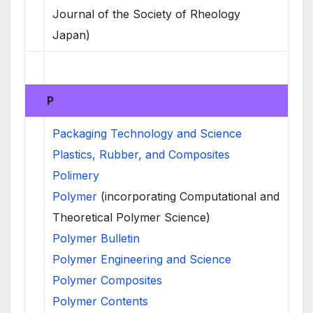
Journal of the Society of Rheology
Japan)
P
Packaging Technology and Science
Plastics, Rubber, and Composites
Polimery
Polymer
(incorporating Computational and
Theoretical Polymer Science)
Polymer Bulletin
Polymer Engineering and Science
Polymer Composites
Polymer Contents