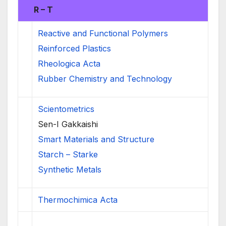
R – T
Reactive and Functional Polymers
Reinforced Plastics
Rheologica Acta
Rubber Chemistry and Technology
Scientometrics
Sen-I Gakkaishi
Smart Materials and Structure
Starch – Starke
Synthetic Metals
Thermochimica Acta