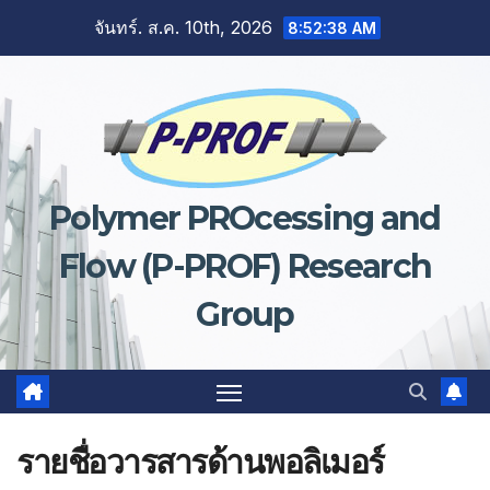
Skip
จันทร์. ส.ค. 10th, 2026
8:52:39 AM
to
content
Polymer PROcessing and
Flow (P-PROF) Research
Group
รายชื่อวารสารด้านพอลิเมอร์