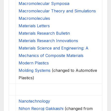
Macromolecular Symposia
Macromolecular Theory and Simulations
Macromolecules
Materials Letters
Materials Research Bulletin
Materials Research Innovations
Materials Science and Engineering: A
Mechanics of Composite Materials
Modern Plastics
Molding Systems
(changed to Automotive
Plastics)
Nanotechnology
Nihon Reoroji Gakkaishi
(changed from