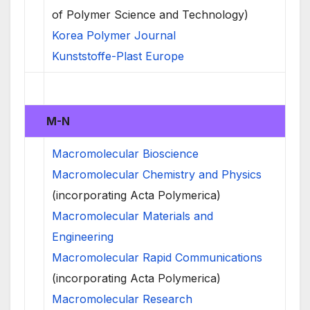
of Polymer Science and Technology)
Korea Polymer Journal
Kunststoffe-Plast Europe
M-N
Macromolecular Bioscience
Macromolecular Chemistry and Physics
(incorporating Acta Polymerica)
Macromolecular Materials and
Engineering
Macromolecular Rapid Communications
(incorporating Acta Polymerica)
Macromolecular Research