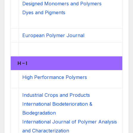
Designed Monomers and Polymers
Dyes and Pigments
European Polymer Journal
H – I
High Performance Polymers
Industrial Crops and Products
International Biodeterioration &
Biodegradation
International Journal of Polymer Analysis
and Characterization