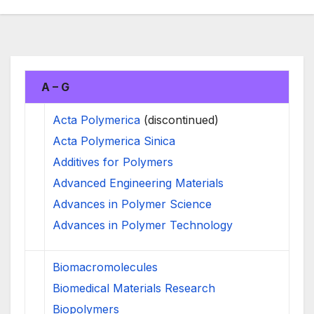
A – G
Acta Polymerica
(discontinued)
Acta Polymerica Sinica
Additives for Polymers
Advanced Engineering Materials
Advances in Polymer Science
Advances in Polymer Technology
Biomacromolecules
Biomedical Materials Research
Biopolymers