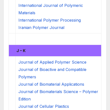
International Journal of Polymeric
Materials
International Polymer Processing
Iranian Polymer Journal
J – K
Journal of Applied Polymer Science
Journal of Bioactive and Compatible
Polymers
Journal of Biomaterial Applications
Journal of Biomaterials Science – Polymer
Edition
Journal of Cellular Plastics