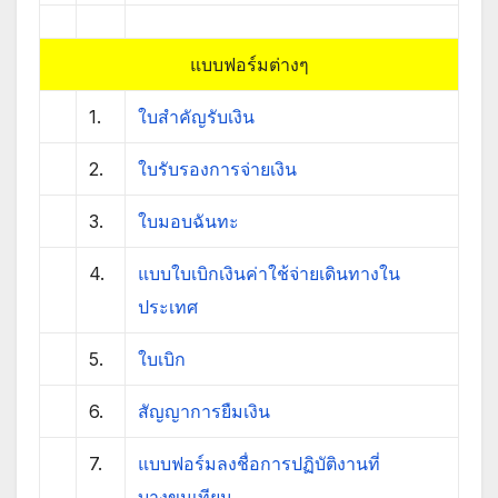
แบบฟอร์มต่างๆ
1.
ใบสำคัญรับเงิน
2.
ใบรับรองการจ่ายเงิน
3.
ใบมอบฉันทะ
4.
แบบใบเบิกเงินค่าใช้จ่ายเดินทางใน
ประเทศ
5.
ใบเบิก
6.
สัญญาการยืมเงิน
7.
แบบฟอร์มลงชื่อการปฏิบัติงานที่
บางขุนเทียน