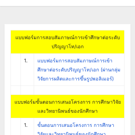
แบบฟอร์มการสอบสัมภาษณ์การเข้าศึกษาต่อระดับ
ปริญญาโท/เอก
1.
แบบฟอร์มการสอบสัมภาษณ์การเข้า
ศึกษาต่อระดับปริญญาโท/เอก (ผ่านกลุ่ม
วิจัยการผลิตและการขึ้นรูปพอลิเมอร์)
แบบฟอร์มขั้นตอนการเสนอโครงการ การศึกษาวิจัย
และวิทยานิพนธ์ของนักศึกษา
1.
ขั้นตอนการเสนอโครงการ การศึกษา
วิจัยและวิทยานิพนธ์ของนักศึกษา