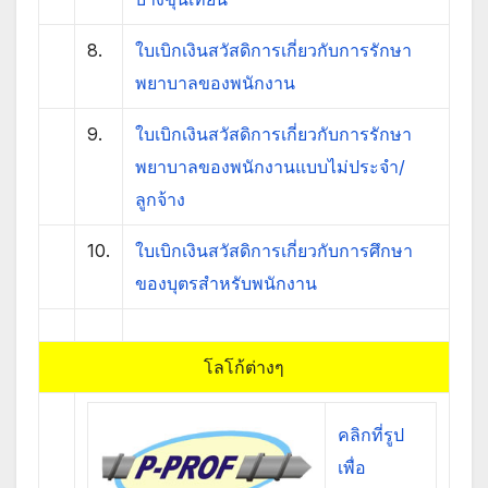
8.
ใบเบิกเงินสวัสดิการเกี่ยวกับการรักษา
พยาบาลของพนักงาน
9.
ใบเบิกเงินสวัสดิการเกี่ยวกับการรักษา
พยาบาลของพนักงานแบบไม่ประจำ/
ลูกจ้าง
10.
ใบเบิกเงินสวัสดิการเกี่ยวกับการศึกษา
ของบุตรสำหรับพนักงาน
โลโก้ต่างๆ
คลิกที่รูป
เพื่อ