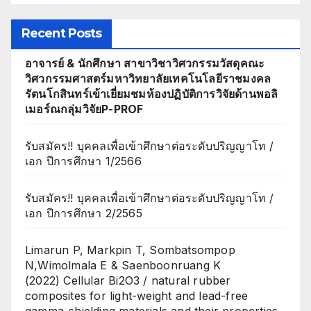
Recent Posts
อาจารย์ & นักศึกษา สาขาวิชาวิศวกรรมวัสดุคณะ
วิศวกรรมศาสตร์มหาวิทยาลัยเทคโนโลยีราชมงคล
รัตนโกสินทร์เข้าเยี่ยมชมห้องปฏิบัติการวิจัยด้านพอลิ
เมอร์ณกลุ่มวิจัยP-PROF
รับสมัคร!! บุคคลเพื่อเข้าศึกษาต่อระดับปริญญาโท /
เอก ปีการศึกษา 1/2566
รับสมัคร!! บุคคลเพื่อเข้าศึกษาต่อระดับปริญญาโท /
เอก ปีการศึกษา 2/2565
Limarun P, Markpin T, Sombatsompop
N,Wimolmala E & Saenboonruang K
(2022) Cellular Bi2O3 / natural rubber
composites for light-weight and lead-free