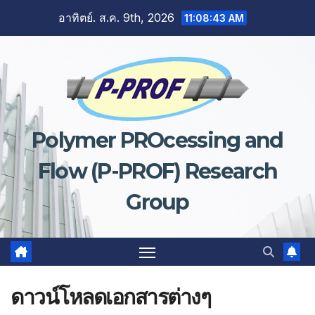
Skip
อาทิตย์. ส.ค. 9th, 2026
11:08:43 AM
to
content
Polymer PROcessing and
Flow (P-PROF) Research
Group
ดาวน์โหลดเอกสารต่างๆ