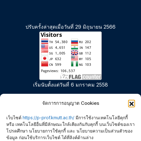
ปรับครั้งล่าสุดเมื่อวันที่ 29 มิถุนายน 2566
เริ่มนับตั้งแต่วันที่ 6 มกราคม 2558
จัดการการอนุญาต Cookies
เว็บไซต์
https://p-prof.kmutt.ac.th/
มีการใช้งานเทคโนโลยีคุกกี้
หรือ เทคโนโลยีอื่นที่มีลักษณะใกล้เคียงกันกับคุกกี้ บนเว็บไซต์ของเรา
โปรดศึกษา นโยบายการใช้คุกกี้ และ นโยบายความเป็นส่วนตัวของ
ข้อมูล ก่อนใช้บริการเว็บไซต์ ได้ที่ลิงค์ด้านล่าง