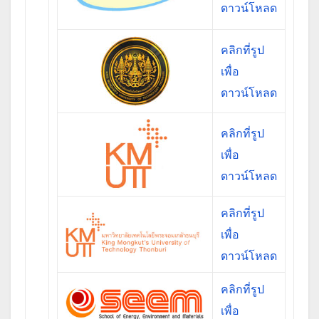
ดาวน์โหลด
คลิกที่รูป
เพื่อ
ดาวน์โหลด
คลิกที่รูป
เพื่อ
ดาวน์โหลด
คลิกที่รูป
เพื่อ
ดาวน์โหลด
คลิกที่รูป
เพื่อ