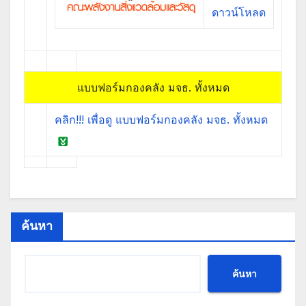
ดาวน์โหลด
แบบฟอร์มกองคลัง มจธ. ทั้งหมด
คลิก!!! เพื่อดู แบบฟอร์มกองคลัง มจธ. ทั้งหมด
ค้นหา
ค้นหา