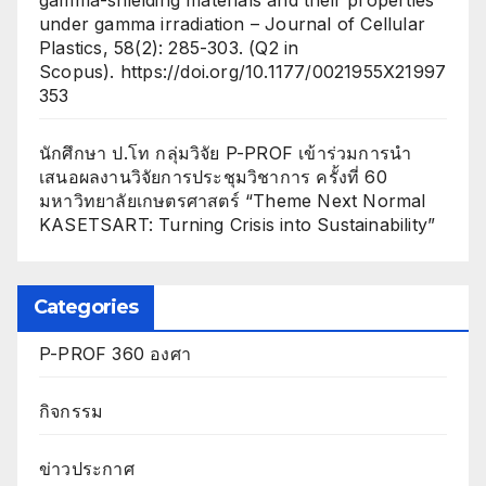
gamma-shielding materials and their properties
under gamma irradiation – Journal of Cellular
Plastics, 58(2): 285-303. (Q2 in
Scopus). https://doi.org/10.1177/0021955X21997
353
นักศึกษา ป.โท กลุ่มวิจัย P-PROF เข้าร่วมการนำ
เสนอผลงานวิจัยการประชุมวิชาการ ครั้งที่ 60
มหาวิทยาลัยเกษตรศาสตร์ “Theme Next Normal
KASETSART: Turning Crisis into Sustainability”
Categories
P-PROF 360 องศา
กิจกรรม
ข่าวประกาศ