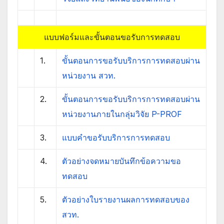
แบบฟอร์มและขั้นตอนขอรับการทดสอบ
1.
ขั้นตอนการขอรับบริการการทดสอบผ่าน
หน่วยงาน สวท.
2.
ขั้นตอนการขอรับบริการการทดสอบผ่าน
หน่วยงานภายในกลุ่มวิจัย P-PROF
3.
แบบคำขอรับบริการการทดสอบ
4.
ตัวอย่างจดหมายบันทึกข้อความขอ
ทดสอบ
5.
ตัวอย่างใบรายงานผลการทดสอบของ
สวท.