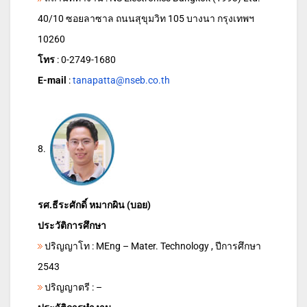
40/10 ซอยลาซาล ถนนสุขุมวิท 105 บางนา กรุงเทพฯ
10260
โทร
: 0-2749-1680
E-mail
:
tanapatta@nseb.co.th
8.
รศ.ธีระศักดิ์ หมากผิน (บอย)
ประวัติการศึกษา
ปริญญาโท : MEng – Mater. Technology , ปีการศึกษา
2543
ปริญญาตรี : –