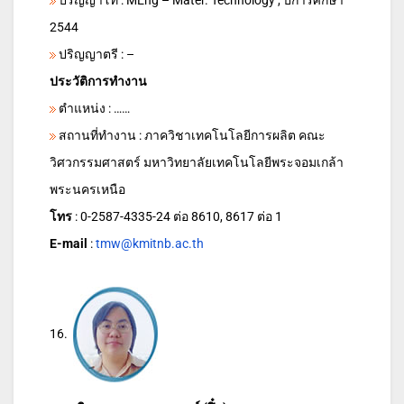
ปริญญาโท : MEng – Mater. Technology , ปีการศึกษา
2544
ปริญญาตรี : –
ประวัติการทำงาน
ตำแหน่ง : ……
สถานที่ทำงาน : ภาควิชาเทคโนโลยีการผลิต คณะ
วิศวกรรมศาสตร์ มหาวิทยาลัยเทคโนโลยีพระจอมเกล้า
พระนครเหนือ
โทร
: 0-2587-4335-24 ต่อ 8610, 8617 ต่อ 1
E-mail
:
tmw@kmitnb.ac.th
16.