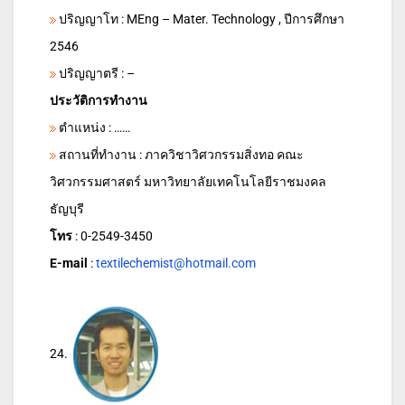
ปริญญาโท : MEng – Mater. Technology , ปีการศึกษา
2546
ปริญญาตรี : –
ประวัติการทำงาน
ตำแหน่ง : ……
สถานที่ทำงาน : ภาควิชาวิศวกรรมสิ่งทอ คณะ
วิศวกรรมศาสตร์ มหาวิทยาลัยเทคโนโลยีราชมงคล
ธัญบุรี
โทร
: 0-2549-3450
E-mail
:
textilechemist@hotmail.com
24.