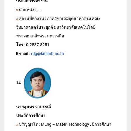
ประวัติการทำงาน
ตำแหน่ง : ……
สถานที่ทำงาน : ภาควิชาเคมีอุตสาหกรรม คณะ
วิทยาศาสตร์ประยุกต์ มหาวิทยาลัยเทคโนโลยี
พระจอมเกล้าพระนครเหนือ
โทร
: 0-2587-8251
E-mail
:
rdg@kmitnb.ac.th
14.
นายสุนทร จาบรรณ์
ประวัติการศึกษา
ปริญญาโท : MEng – Mater. Technology , ปีการศึกษา