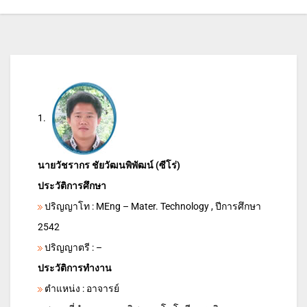
1.
นายวัชรากร ชัยวัฒนพิพัฒน์ (ซีโร่)
ประวัติการศึกษา
ปริญญาโท : MEng – Mater. Technology , ปีการศึกษา
2542
ปริญญาตรี : –
ประวัติการทำงาน
ตำแหน่ง : อาจารย์