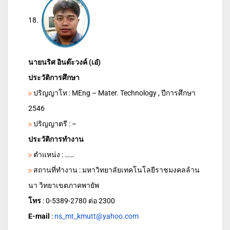
18.
นายนริศ อินต๊ะวงค์ (เอ๋)
ประวัติการศึกษา
ปริญญาโท : MEng – Mater. Technology , ปีการศึกษา
2546
ปริญญาตรี : –
ประวัติการทำงาน
ตำแหน่ง : ……
สถานที่ทำงาน : มหาวิทยาลัยเทคโนโลยีราชมงคลล้าน
นา วิทยาเขตภาคพายัพ
โทร
: 0-5389-2780 ต่อ 2300
E-mail
:
ns_mt_kmutt@yahoo.com