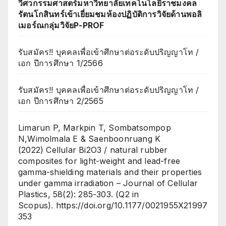
วิศวกรรมศาสตร์มหาวิทยาลัยเทคโนโลยีราชมงคล
รัตนโกสินทร์เข้าเยี่ยมชมห้องปฏิบัติการวิจัยด้านพอลิ
เมอร์ณกลุ่มวิจัยP-PROF
รับสมัคร!! บุคคลเพื่อเข้าศึกษาต่อระดับปริญญาโท /
เอก ปีการศึกษา 1/2566
รับสมัคร!! บุคคลเพื่อเข้าศึกษาต่อระดับปริญญาโท /
เอก ปีการศึกษา 2/2565
Limarun P, Markpin T, Sombatsompop
N,Wimolmala E & Saenboonruang K
(2022) Cellular Bi2O3 / natural rubber
composites for light-weight and lead-free
gamma-shielding materials and their properties
under gamma irradiation – Journal of Cellular
Plastics, 58(2): 285-303. (Q2 in
Scopus). https://doi.org/10.1177/0021955X21997
353