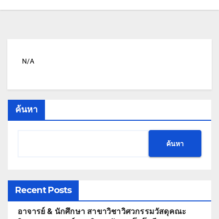
N/A
ค้นหา
ค้นหา
Recent Posts
อาจารย์ & นักศึกษา สาขาวิชาวิศวกรรมวัสดุคณะ