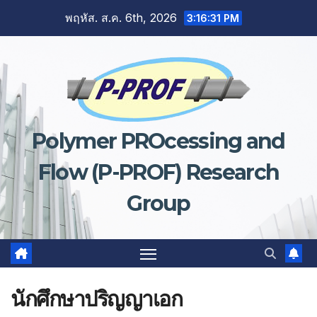
พฤหัส. ส.ค. 6th, 2026
3:16:31 PM
Polymer PROcessing and
Flow (P-PROF) Research
Group
นักศึกษาปริญญาเอก