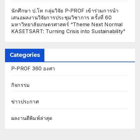
นักศึกษา ป.โท กลุ่มวิจัย P-PROF เข้าร่วมการนำ
เสนอผลงานวิจัยการประชุมวิชาการ ครั้งที่ 60
มหาวิทยาลัยเกษตรศาสตร์ “Theme Next Normal
KASETSART: Turning Crisis into Sustainability”
Categories
P-PROF 360 องศา
กิจกรรม
ข่าวประกาศ
ผลงานตีพิมพ์ล่าสุด