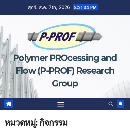
Skip
ศุกร์. ส.ค. 7th, 2026
8:21:34 PM
to
content
Polymer PROcessing and
Flow (P-PROF) Research
Group
หมวดหมู่:
กิจกรรม