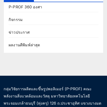
P-PROF 360 องศา
กิจกรรม
ข่าวประกาศ
ผลงานตีพิมพ์ล่าสุด
กลุ่มวิจัยการผลิตและขึ้นรูปพอลิเมอร์ (P-PROF) คณะ
พลังงานสิ่งแวดล้อมและวัสดุ มหาวิทยาลัยเทคโนโลยี
พระจอมเกล้าธนบุรี (ทุ่งครุ) 126 ถ.ประชาอุทิศ แขวงบางมด