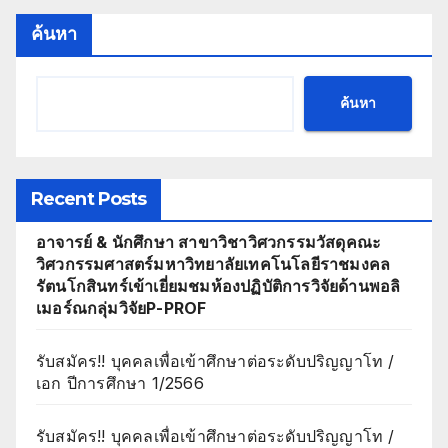
ค้นหา
ค้นหา
Recent Posts
อาจารย์ & นักศึกษา สาขาวิชาวิศวกรรมวัสดุคณะ
วิศวกรรมศาสตร์มหาวิทยาลัยเทคโนโลยีราชมงคล
รัตนโกสินทร์เข้าเยี่ยมชมห้องปฏิบัติการวิจัยด้านพอลิ
เมอร์ณกลุ่มวิจัยP-PROF
รับสมัคร!! บุคคลเพื่อเข้าศึกษาต่อระดับปริญญาโท /
เอก ปีการศึกษา 1/2566
รับสมัคร!! บุคคลเพื่อเข้าศึกษาต่อระดับปริญญาโท /