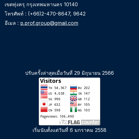
เขตทุ่งครุ กรุงเทพมหานคร 10140
โทรศัพท์ : (+66)2-470-8647, 9642
อีเมล :
p.prof.group@gmail.com
ปรับครั้งล่าสุดเมื่อวันที่ 29 มิถุนายน 2566
เริ่มนับตั้งแต่วันที่ 6 มกราคม 2558