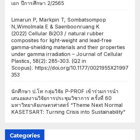
เอก ปีการศึกษา 2/2565
Limarun P, Markpin T, Sombatsompop
N,Wimolmala E & Saenboonruang K
(2022) Cellular Bi2O3 / natural rubber
composites for light-weight and lead-free
gamma-shielding materials and their properties
under gamma irradiation – Journal of Cellular
Plastics, 58(2): 285-303. (Q2 in
Scopus). https://doi.org/10.1177/0021955X21997
353
นักศึกษา ป.โท กลุ่มวิจัย P-PROF เข้าร่วมการนำ
เสนอผลงานวิจัยการประชุมวิชาการ ครั้งที่ 60
มหาวิทยาลัยเกษตรศาสตร์ “Theme Next Normal
KASETSART: Turning Crisis into Sustainability”
Categories