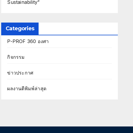
Sustainability”
Categories
P-PROF 360 องศา
กิจกรรม
ข่าวประกาศ
ผลงานตีพิมพ์ล่าสุด