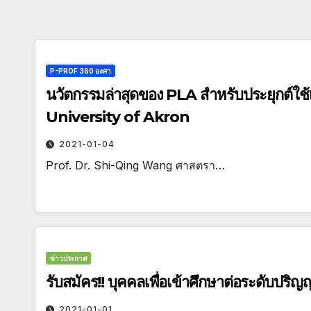
P-PROF 360 องศา
นวัตกรรมล่าสุดของ PLA สำหรับประยุกต์ใช้เป
University of Akron
2021-01-04
Prof. Dr. Shi-Qing Wang ศาสตรา…
ข่าวประกาศ
รับสมัคร!! บุคคลเพื่อเข้าศึกษาต่อระดับปริ
2021-01-01