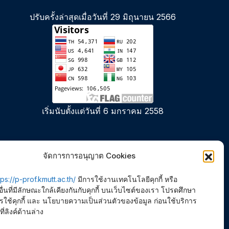
ปรับครั้งล่าสุดเมื่อวันที่ 29 มิถุนายน 2566
เริ่มนับตั้งแต่วันที่ 6 มกราคม 2558
จัดการการอนุญาต Cookies
tps://p-prof.kmutt.ac.th/
มีการใช้งานเทคโนโลยีคุกกี้ หรือ
ื่นที่มีลักษณะใกล้เคียงกันกับคุกกี้ บนเว็บไซต์ของเรา โปรดศึกษา
ช้คุกกี้ และ นโยบายความเป็นส่วนตัวของข้อมูล ก่อนใช้บริการ
ที่ลิงค์ด้านล่าง