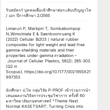
รับสมัคร!! บุคคลเพื่อเข้าศึกษาต่อระดับปริญญาโท
/ เอก ปีการศึกษา 2/2565
Limarun P, Markpin T, Sombatsompop
N,Wimolmala E & Saenboonruang K
(2022) Cellular Bi2O3 / natural rubber
composites for light-weight and lead-free
gamma-shielding materials and their
properties under gamma irradiation –
Journal of Cellular Plastics, 58(2): 285-303.
(Q2 in
Scopus). https://doi.org/10.1177/0021955X21
997353
นักศึกษา ป.โท กลุ่มวิจัย P-PROF เข้าร่วมการนำ
เสนอผลงานวิจัยการประชุมวิชาการ ครั้งที่ 60
มหาวิทยาลัยเกษตรศาสตร์ “Theme Next
Normal KASETSART: Turning Crisis into