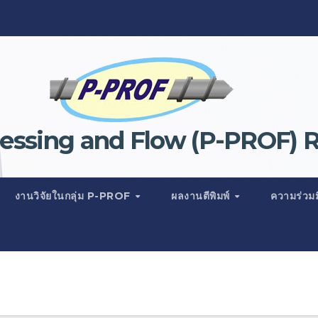
ssing and Flow (P-PROF) 
งานวิจัยในกลุ่ม P-PROF
ผลงานตีพิมพ์
ความร่วม