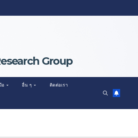
Research Group
มือ
อื่น ๆ
ติดต่อเรา