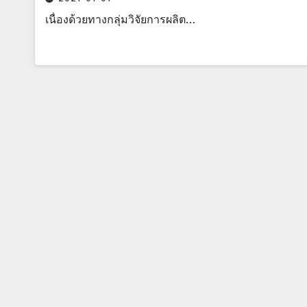
เนื่องด้วยทางกลุ่มวิจัยการผลิต…