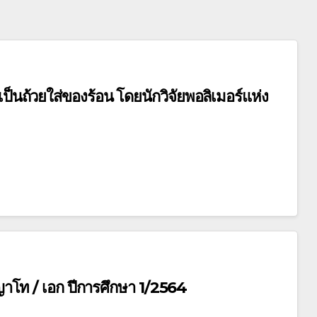
็นถ้วยใส่ของร้อน โดยนักวิจัยพอลิเมอร์แห่ง
ญญาโท / เอก ปีการศึกษา 1/2564