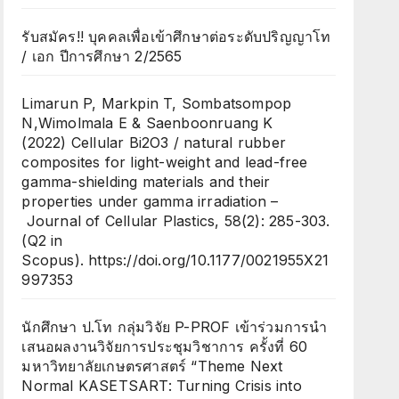
รับสมัคร!! บุคคลเพื่อเข้าศึกษาต่อระดับปริญญาโท
/ เอก ปีการศึกษา 2/2565
Limarun P, Markpin T, Sombatsompop
N,Wimolmala E & Saenboonruang K
(2022) Cellular Bi2O3 / natural rubber
composites for light-weight and lead-free
gamma-shielding materials and their
properties under gamma irradiation –
Journal of Cellular Plastics, 58(2): 285-303.
(Q2 in
Scopus). https://doi.org/10.1177/0021955X21
997353
นักศึกษา ป.โท กลุ่มวิจัย P-PROF เข้าร่วมการนำ
เสนอผลงานวิจัยการประชุมวิชาการ ครั้งที่ 60
มหาวิทยาลัยเกษตรศาสตร์ “Theme Next
Normal KASETSART: Turning Crisis into