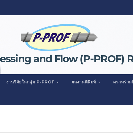
ssing and Flow (P-PROF) 
งานวิจัยในกลุ่ม P-PROF
ผลงานตีพิมพ์
ความร่วม