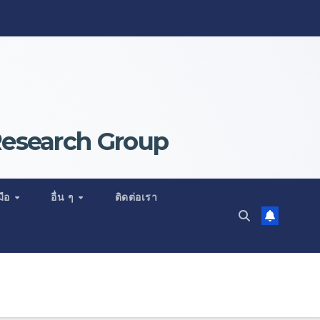
Research Group
มือ
อื่น ๆ
ติดต่อเรา