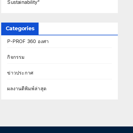
Sustainability”
Categories
P-PROF 360 องศา
กิจกรรม
ข่าวประกาศ
ผลงานตีพิมพ์ล่าสุด