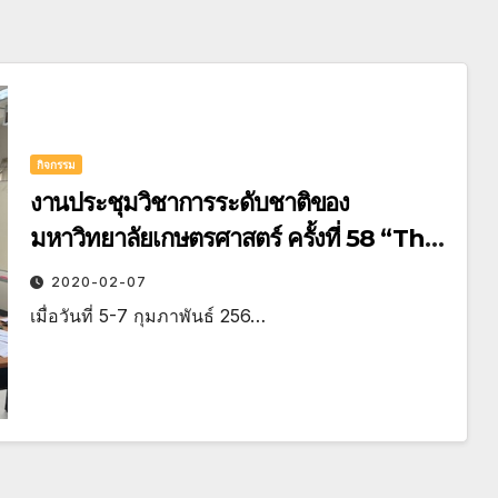
กิจกรรม
งานประชุมวิชาการระดับชาติของ
มหาวิทยาลัยเกษตรศาสตร์ ครั้งที่ 58 “The
58th Kasetsart University Annual
2020-02-07
Conference”
เมื่อวันที่ 5-7 กุมภาพันธ์ 256…