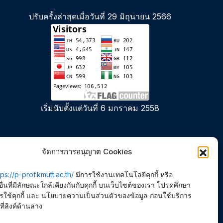
ปรับครั้งล่าสุดเมื่อวันที่ 29 มิถุนายน 2566
เริ่มนับตั้งแต่วันที่ 6 มกราคม 2558
จัดการการอนุญาต Cookies
tps://p-prof.kmutt.ac.th/
มีการใช้งานเทคโนโลยีคุกกี้ หรือ
ื่นที่มีลักษณะใกล้เคียงกันกับคุกกี้ บนเว็บไซต์ของเรา โปรดศึกษา
ช้คุกกี้ และ นโยบายความเป็นส่วนตัวของข้อมูล ก่อนใช้บริการ
ที่ลิงค์ด้านล่าง